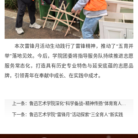
本次雷锋月活动生动践行了雷锋精神，推动了“五育并
举”落地见效。今后，学院团委将指导服务队持续推进志愿
服务常态化，打造具有历史专业特色与延安底蕴的志愿品
牌，引领青年在奉献中成长、在实践中成才。
上一条：
鲁迅艺术学院深化“科学备战+精神传扬”体育育人体系走深走实
下一条：
鲁迅艺术学院“雷锋月”活动探索“三全育人”新实践