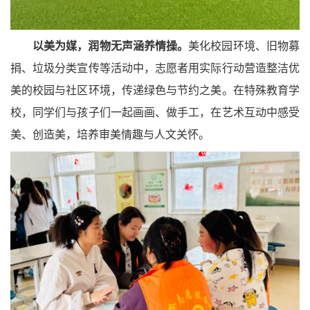
以美为媒，润物无声涵养情操。
美化校园环境、旧物募
捐、垃圾分类宣传等活动中，志愿者用实际行动营造整洁优
美的校园与社区环境，传递绿色与节约之美。在特殊教育学
校，同学们与孩子们一起画画、做手工，在艺术互动中感受
美、创造美，培养审美情趣与人文关怀。