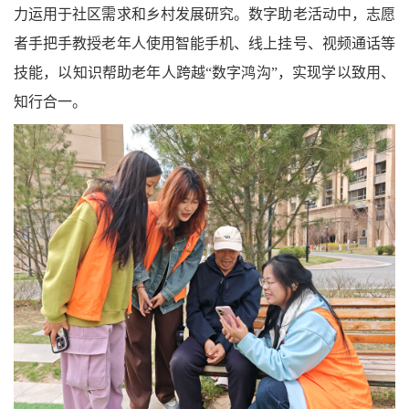
力运用于社区需求和乡村发展研究。数字助老活动中，志愿
者手把手教授老年人使用智能手机、线上挂号、视频通话等
技能，以知识帮助老年
人跨越“数字鸿沟”，实现学以致用、
知行合一。