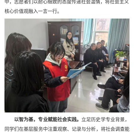
中，志愿者们以耐心细致的态度传递社会温情，将社会主义
核心价值观融入一言一行。
以智为基，专业赋能社会实践。
立足历史学专业背景，
同学们在基层服务中注重观察、记录与分析，将社会调查能