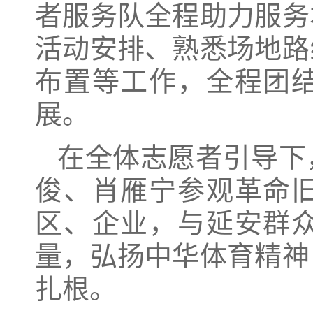
者服务队全程助力服务
活动安排、熟悉场地路
布置等工作，全程团
展。
在全体志愿者引导下
俊、肖雁宁参观革命
区、企业，与延安群
量，弘扬中华体育精神
扎根。