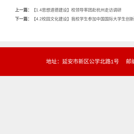
上一篇：
【1.4思想道德建设】校领导率团赴杭州走访调研
下一篇：
【4.2校园文化建设】我校学生参加中国国际大学生创新
地址：延安市新区公学北路1号 邮编：71