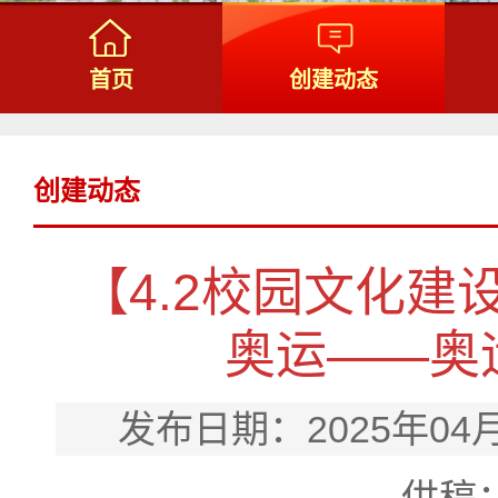
首页
创建动态
创建动态
【4.2校园文化建
奥运——奥
发布日期：2025年04