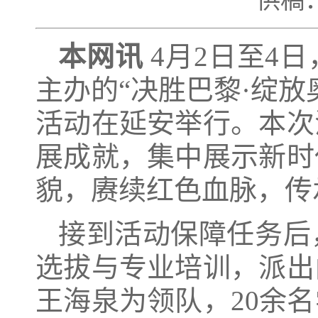
供稿
本网讯
4月2日至4
主办的“决胜巴黎·绽
活动在延安举行。本次
展成就，集中展示新时
貌，赓续红色血脉，传
接到活动保障任务后
选拔与专业培训，派出
王海泉为领队，20余