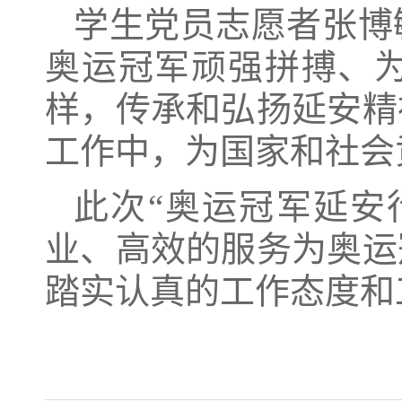
学生党员志愿者张博
奥运冠军顽强拼搏、
样，传承和弘扬延安精
工作中，为国家和社会
此次“奥运冠军延安
业、高效的服务为奥运
踏实认真的工作态度和