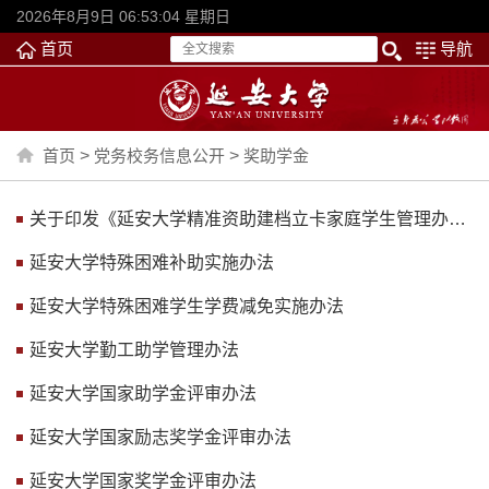
2026年8月9日 06:53:04 星期日
首页
导航
首页
>
党务校务信息公开
>
奖助学金
关于印发《延安大学精准资助建档立卡家庭学生管理办法》的通知
延安大学特殊困难补助实施办法
延安大学特殊困难学生学费减免实施办法
延安大学勤工助学管理办法
延安大学国家助学金评审办法
延安大学国家励志奖学金评审办法
延安大学国家奖学金评审办法