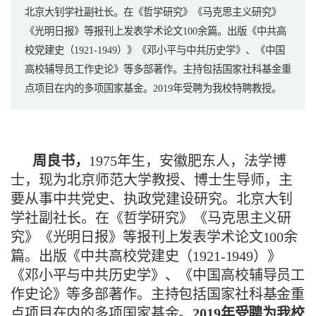
北京大钊学社副社长。​在《哲学研究》《马克思主义研究》
《光明日报》等报刊上发表学术论文100余篇。出版《中共高
校党建史（1921-1949）》《邓小平与中共历史学》、《中国
高校辅导员工作史论》等多部著作。主持包括国家社科基金重
点项目在内的多项国家基金。2019年受聘为我校特聘教授。
周良书，
1975年生，安徽肥东人，法学博
士，现为北京师范大学教授、博士生导师，主
要从事中共党史、执政党建设研究。北京大钊
学社副社长。
在《哲学研究》《马克思主义研
究》《光明日报》等报刊上发表学术论文100余
篇。出版《中共高校党建史（1921-1949）》
《邓小平与中共历史学》、《中国高校辅导员工
作史论》等多部著作。主持包括国家社科基金重
点项目在内的多项国家基金。
2019年受聘为我校