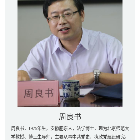
周良书
周良书，1975年生，安徽肥东人，法学博士，现为北京师范大
学教授、博士生导师，主要从事中共党史、执政党建设研究。