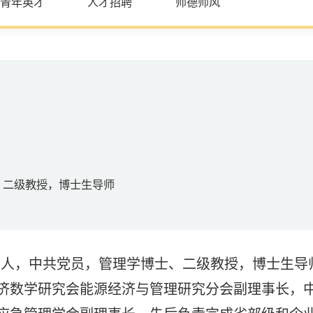
青年英才
人才招聘
师德师风
、二级教授，博士生导师
翔县人，中共党员，管理学博士、二级教授，博士生
济数学研究会能源经济与管理研究分会副理事长，