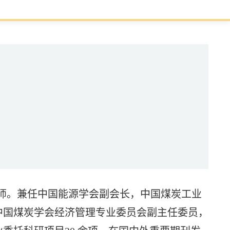
导师。兼任中国能源学会副会长，中国煤炭工业
中国煤炭学会经济管理专业委员会副主任委员，