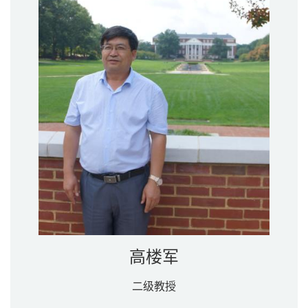
高楼军
二级教授