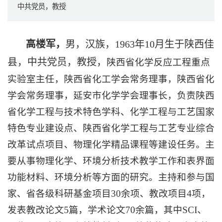
中共党员，教授
高楼军，
男，汉族，1963年10月生于陕西佳
县，中共党员，教授，
陕西省化学反应工程重点
实验室主任，陕西省化工学会常务理事，陕西省化
学会常务理事，延安市化学学会理事长，负责陕西
省化学工程与技术特色学科、化学工程与工艺国家
特色专业建设点、陕西省化学工程与工艺专业综合
改革试点项目、物理化学精品课程等建设任务。主
要从事物理化学、环境分析技术教学工作和表界面
功能材料、环境分析等方面的研究。主持和参与国
家、省各级科研基金项目30余项、教改项目4项，
发表教改论文5篇，学术论文70余篇，其中SCI、