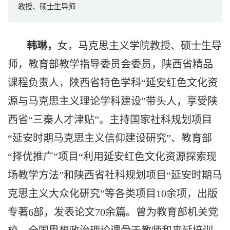
教授、硕士生导师
韩琳，
女，马克思主义学院教授、硕士生导
师，教育部教学指导委员会委员，陕西省精品
课程负责人，陕西省特色学科“延安红色文化资
源与马克思主义理论学科建设”带头人，享受陕
西省“三秦人才津贴”。主持国家社科规划项目
“延安时期马克思主义信仰建设研究”、教育部
“择优推广”项目“利用延安红色文化资源探索现
场教学方法”和陕西省社科规划项目“延安时期马
克思主义大众化研究”等各类项目10余项，出版
专著6部，发表论文70余篇。曾为教育部机关党