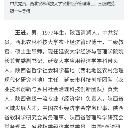
中共党员，西北农林科技大学农业经济管理博士，三级教授，
硕士生导师
王进，
男，1977年生，陕西清涧人，中共党
员，西北农林科技大学农业经济管理博士，三级教
授，硕士生导师。现任延安大学经济与管理学院院
长兼党委副书记，延安大学应用经济学学科带头
人，陕西省哲学社会科学基地（西北地区农村治理
现代化研究基地）主任，延安市科技创新团队（农
业技术创新与乡村社会治理科技创新团队）负责
人，陕西省级一流专业（经济学）负责人，陕西省
区域发展人才，中国农业经济学会常务理事、陕西
省软科学研究会常务理事、陕西省管理科学研究会
常务理事、省教指委经济学类委员、中国“双法研