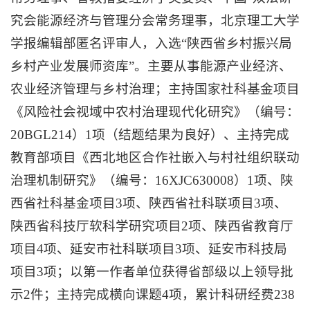
究会能源经济与管理分会常务理事，北京理工大学
学报编辑部匿名评审人，入选“陕西省乡村振兴局
乡村产业发展师资库”。主要从事能源产业经济、
农业经济管理与乡村治理；主持国家社科基金项目
《风险社会视域中农村治理现代化研究》（编号：
20BGL214）1项（结题结果为良好）、主持完成
教育部项目《西北地区合作社嵌入与村社组织联动
治理机制研究》（编号：16XJC630008）1项、陕
西省社科基金项目3项、陕西省社科联项目3项、
陕西省科技厅软科学研究项目2项、陕西省教育厅
项目4项、延安市社科联项目3项、延安市科技局
项目3项；以第一作者单位获得省部级以上领导批
示2件；主持完成横向课题4项，累计科研经费238