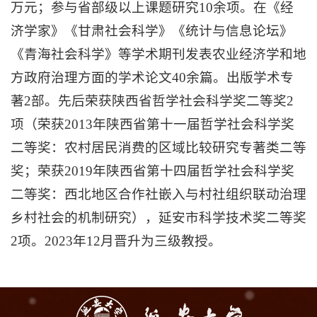
万元；参与省部级以上课题研究10余项。在《经
济学家》《甘肃社会科学》《统计与信息论坛》
《青海社会科学》等学术期刊发表农业经济学和地
方政府治理方面的学术论文40余篇。出版学术专
著2部。先后荣获陕西省哲学社会科学奖二等奖2
项（荣获2013年陕西省第十一届哲学社会科学奖
二等奖：农村居民消费的区域比较研究专著类二等
奖；荣获2019年陕西省第十四届哲学社会科学奖
二等奖：西北地区合作社嵌入与村社组织联动治理
乡村社会的机制研究），延安市科学技术奖二等奖
2项。2023年12月晋升为三级教授。