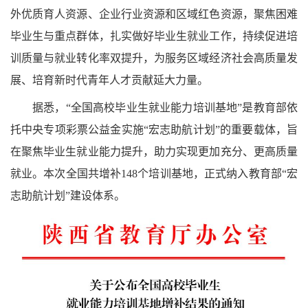
外优质育人资源、企业行业资源和区域红色资源，聚焦困难
毕业生与重点群体，扎实做好毕业生就业工作，持续促进培
训质量与就业转化率双提升，为服务区域经济社会高质量发
展、培育新时代青年人才贡献延大力量。
据悉，“全国高校毕业生就业能力培训基地”是教育部依
托中央专项彩票公益金实施“宏志助航计划”的重要载体，旨
在聚焦毕业生就业能力提升，助力实现更加充分、更高质量
就业。本次全国共增补148个培训基地，正式纳入教育部“宏
志助航计划”建设体系。