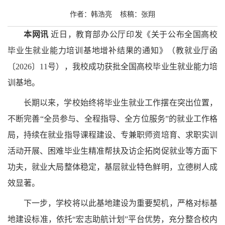
作者：韩浩亮 核稿：张翔
本网讯
近日，教育部办公厅印发《关于公布全国高校
毕业生就业能力培训基地增补结果的通知》（教就业厅函
〔2026〕11号），我校成功获批全国高校毕业生就业能力培
训基地。
长期以来，学校始终将毕业生就业工作摆在突出位置，
不断完善“全员参与、全程指导、全方位服务”的就业工作格
局，持续在就业指导课程建设、专兼职师资培育、求职实训
活动开展、困难毕业生精准帮扶及访企拓岗促就业等方面下
功夫，就业大局整体稳定，基层就业特色鲜明，立德树人成
效显著。
下一步，学校将以此基地建设为重要契机，严格对标基
地建设标准，依托“宏志助航计划”平台优势，充分整合校内