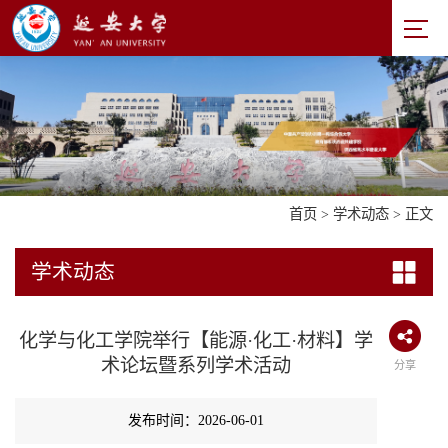
首页
>
学术动态
> 正文
学术动态
化学与化工学院举行【能源·化工·材料】学
术论坛暨系列学术活动
分享
发布时间：2026-06-01