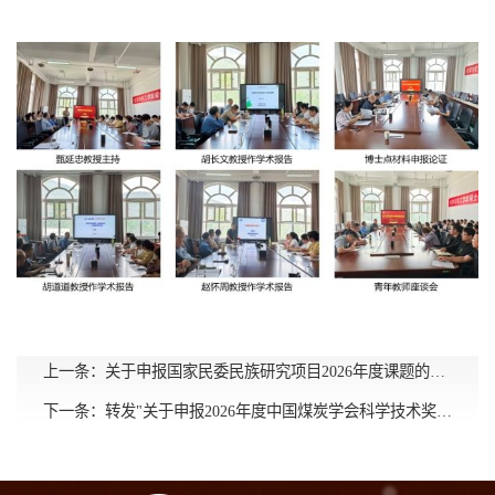
上一条：
关于申报国家民委民族研究项目2026年度课题的通知
下一条：
转发"关于申报2026年度中国煤炭学会科学技术奖的通知"