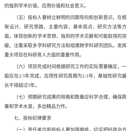
的独到学术价值、应用价值和社会意义。
（五）投标人要树立鲜明的问题导向和创新意识，在框
架设计、研究思路、主要内容、基本观点、研究方法等方
面，体现创新的学术思想、独到的学术见解和可能取得的突
破。注重采取多学科研究方法和组建跨学科研究团队。发挥
重大项目在科研育人方面的重要作用。
（六）项目完成时间根据研究工作的实际需要确定，一
般应在2-5年完成，应用性研究周期为2-3年，基础性研究最
长不得超过5年。
（七）预期研究成果的规格和数量应科学合理，确保质
量和学术水准，多出精品力作。
七、投标纪律要求
（一）责任单位和投标人要加强审核，切实把好政治方