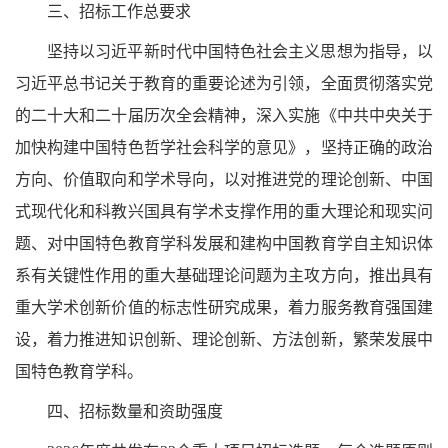
三、招标工作总要求
坚持以习近平新时代中国特色社会主义思想为指导，以
习近平总书记关于教育的重要论述为引领，全面贯彻落实党
的二十大和二十届历次全会精神，深入实施《中共中央关于
加快构建中国特色哲学社会科学的意见》，坚持正确的政治
方向、价值取向和学术导向，以对推进党的理论创新、中国
式现代化和科教兴国具有学术支撑作用的重大理论和现实问
题、对中国特色教育学科发展和建构中国教育学自主知识体
系有关键性作用的重大基础理论问题为主攻方向，推出具有
重大学术创新价值的标志性研究成果，着力服务教育强国建
设，着力推进知识创新、理论创新、方法创新，繁荣发展中
国特色教育学科。
四、招标数量和资助强度