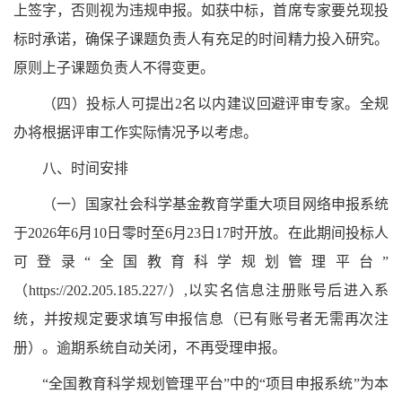
上签字，否则视为违规申报。如获中标，首席专家要兑现投
标时承诺，确保子课题负责人有充足的时间精力投入研究。
原则上子课题负责人不得变更。
（四）投标人可提出2名以内建议回避评审专家。全规
办将根据评审工作实际情况予以考虑。
八、时间安排
（一）国家社会科学基金教育学重大项目网络申报系统
于2026年6月10日零时至6月23日17时开放。在此期间投标人
可登录“全国教育科学规划管理平台”
（https://202.205.185.227/）,以实名信息注册账号后进入系
统，并按规定要求填写申报信息（已有账号者无需再次注
册）。逾期系统自动关闭，不再受理申报。
“全国教育科学规划管理平台”中的“项目申报系统”为本