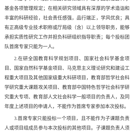
基金各项管理规定；在相关研究领域具有深厚的学术造诣和
丰富的科研经验，社会责任感强，品行端正，学风优良；具
有正高级专业技术职称或厅局级（含）以上领导职务，能够
承担实质性研究工作并担负科研组织指导职责；每个投标团
队首席专家只能为一人。
2.在研全国教育科学规划项目、国家社会科学基金项
目、国家自然科学基金项目、马克思主义理论研究和建设工
程重大项目及其他国家级重大科研项目，教育部哲学社会科
学研究重大课题攻关项目、教育部中国特色哲学社会科学研
究重大专项、教育部人文社会科学一般项目的负责人，及同
年度上述项目的申请人，不能作为首席专家参加本次投标。
3.首席专家只能投标一个项目，且不能作为子课题负责
人或项目组成员参与本次投标的其他项目。子课题负责人须