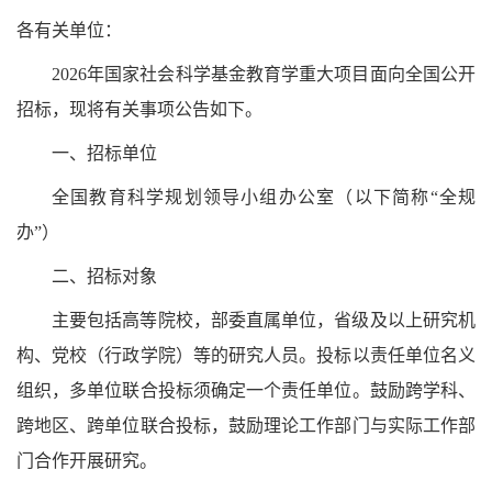
各有关单位：
2026年国家社会科学基金教育学重大项目面向全国公开
招标，现将有关事项公告如下。
一、招标单位
全国教育科学规划领导小组办公室（以下简称“全规
办”）
二、招标对象
主要包括高等院校，部委直属单位，省级及以上研究机
构、党校（行政学院）等的研究人员。投标以责任单位名义
组织，多单位联合投标须确定一个责任单位。鼓励跨学科、
跨地区、跨单位联合投标，鼓励理论工作部门与实际工作部
门合作开展研究。