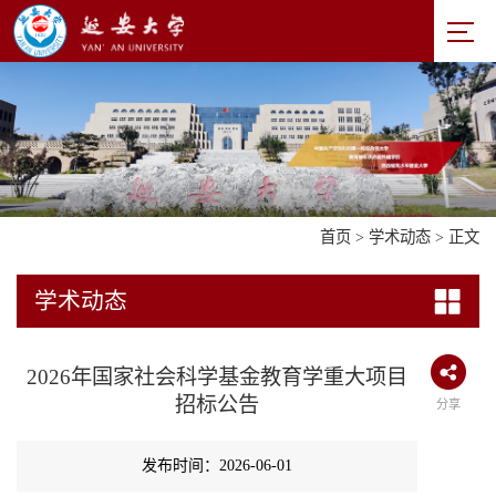
首页
>
学术动态
> 正文
学术动态
2026年国家社会科学基金教育学重大项目
招标公告
分享
发布时间：2026-06-01