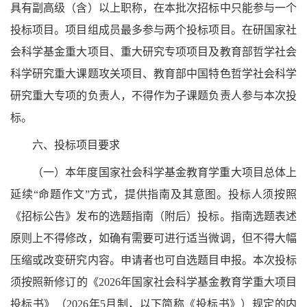
具有副高级（含）以上职称，在本批次招标中只能参与一个
投标项目。项目组成员最多参与两个投标项目。在研国家社
会科学基金重大项目、重大研究专项项目及教育部哲学社会
科学研究重大课题攻关项目、教育部中国特色哲学社会科学
研究重大专项的负责人，不得作为子课题负责人参与本次投
标。
六、投标项目要求
（一）本年度国家社会科学基金教育学重大项目总体上
延续“命题作文”方式，提供指南及其意图。投标人须按照
《招标公告》发布的选题指南（附后）投标。指南选题表述
原则上不得修改，如确有需要可进行适当微调，但不得大幅
压缩或改变研究内容。申请者也可自选题目申报。本次投标
须按照新修订的《2026年国家社会科学基金教育学重大项目
投标书》（2026年5月制，以下简称《投标书》）规定的内