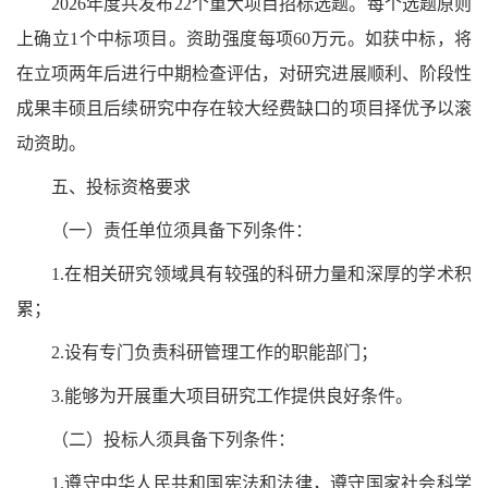
2026年度共发布22个重大项目招标选题。每个选题原则
上确立1个中标项目。资助强度每项60万元。如获中标，将
在立项两年后进行中期检查评估，对研究进展顺利、阶段性
成果丰硕且后续研究中存在较大经费缺口的项目择优予以滚
动资助。
五、投标资格要求
（一）责任单位须具备下列条件：
1.在相关研究领域具有较强的科研力量和深厚的学术积
累；
2.设有专门负责科研管理工作的职能部门；
3.能够为开展重大项目研究工作提供良好条件。
（二）投标人须具备下列条件：
1.遵守中华人民共和国宪法和法律，遵守国家社会科学